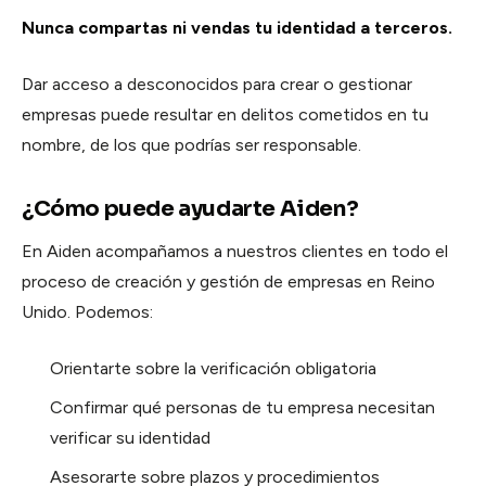
Nunca compartas ni vendas tu identidad a terceros.
Dar acceso a desconocidos para crear o gestionar
empresas puede resultar en delitos cometidos en tu
nombre, de los que podrías ser responsable.
¿Cómo puede ayudarte Aiden?
En Aiden acompañamos a nuestros clientes en todo el
proceso de creación y gestión de empresas en Reino
Unido. Podemos:
Orientarte sobre la verificación obligatoria
Confirmar qué personas de tu empresa necesitan
verificar su identidad
Asesorarte sobre plazos y procedimientos