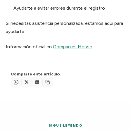
Ayudarte a evitar errores durante el registro
Si necesitas asistencia personalizada, estamos aquí para
ayudarte.
Información oficial en
Companies House
Comparte este artículo
SIGUE LEYENDO