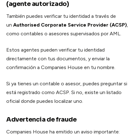
(agente autorizado)
También puedes verificar tu identidad a través de
un
Authorised Corporate Service Provider (ACSP)
,
como contables o asesores supervisados por AML.
Estos agentes pueden verificar tu identidad
directamente con tus documentos, y enviar la
confirmación a Companies House en tu nombre.
Si ya tienes un contable o asesor, puedes preguntar si
está registrado como ACSP. Si no, existe un listado
oficial donde puedes localizar uno.
Advertencia de fraude
Companies House ha emitido un aviso importante: