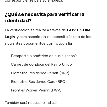
correspondiente para su empresa.
¿Qué se necesita para verificar la
identidad?
La verificación se realiza a través de
GOV.UK One
Login
, y para hacerlo online necesitarás uno de los
siguientes documentos con fotografía:
Pasaporte biométrico de cualquier país
Carnet de conducir del Reino Unido
Biometric Residence Permit (BRP)
Biometric Residence Card (BRC)
Frontier Worker Permit (FWP)
También será necesario indicar: