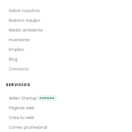
Sobre nosotros
Nuestro equipo
Medio ambiente
Inversores
Empleo
Blog
Contacto
SERVICIOS
Aiden Startup
POPULAR
Páginas web
Crea tu web
Correo profesional