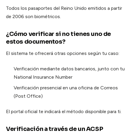
Todos los pasaportes del Reino Unido emitidos a partir
de 2006 son biométricos.
¿Cómo verificar si no tienes uno de
estos documentos?
El sistema te ofrecerá otras opciones según tu caso:
Verificación mediante datos bancarios, junto con tu
National Insurance Number
Verificación presencial en una oficina de Correos
(Post Office)
El portal oficial te indicará el método disponible para ti.
Verificación a través de un ACSP