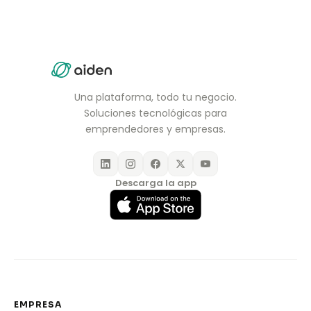
Una plataforma, todo tu negocio.
Soluciones tecnológicas para
emprendedores y empresas.
Descarga la app
EMPRESA