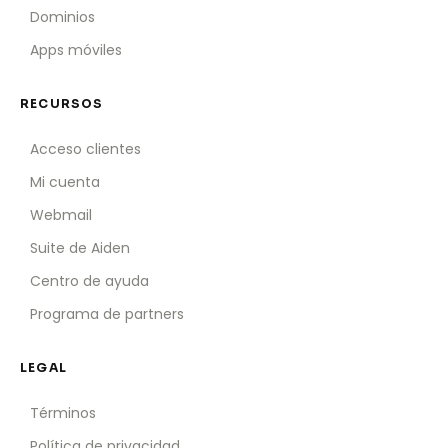
Dominios
Apps móviles
RECURSOS
Acceso clientes
Mi cuenta
Webmail
Suite de Aiden
Centro de ayuda
Programa de partners
LEGAL
Términos
Política de privacidad