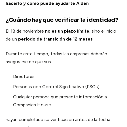
hacerlo y cómo puede ayudarte Aiden
.
¿Cuándo hay que verificar la identidad?
El 18 de noviembre
no es un plazo límite
, sino el inicio
de un
periodo de transición de 12 meses
.
Durante este tiempo, todas las empresas deberán
asegurarse de que sus:
Directores
Personas con Control Significativo (PSCs)
Cualquier persona que presente información a
Companies House
hayan completado su verificación antes de la fecha