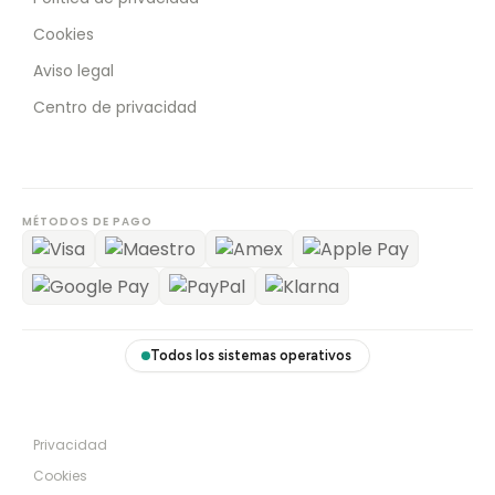
Cookies
Aviso legal
Centro de privacidad
MÉTODOS DE PAGO
Todos los sistemas operativos
Privacidad
Cookies