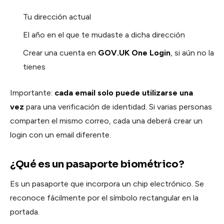
Tu dirección actual
El año en el que te mudaste a dicha dirección
Crear una cuenta en
GOV.UK One Login
, si aún no la
tienes
Importante:
cada email solo puede utilizarse una
vez
para una verificación de identidad. Si varias personas
comparten el mismo correo, cada una deberá crear un
login con un email diferente.
¿Qué es un pasaporte biométrico?
Es un pasaporte que incorpora un chip electrónico. Se
reconoce fácilmente por el símbolo rectangular en la
portada.