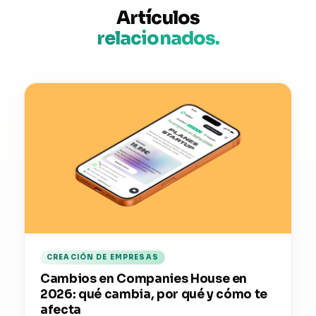
Artículos
relacionados.
CREACIÓN DE EMPRESAS
Cambios en Companies House en
2026: qué cambia, por qué y cómo te
afecta