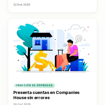
22 Ene 2026
CREACIÓN DE EMPRESAS
Presenta cuentas en Companies
House sin errores
30 Oct 2025