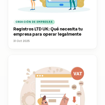
CREACIÓN DE EMPRESAS
Registros LTD UK: Qué necesita tu
empresa para operar legalmente
31 Oct 2025