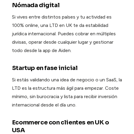
Nómada digital
Si vives entre distintos países y tu actividad es
100% online, una LTD en UK te da estabilidad
jurídica internacional. Puedes cobrar en múltiples
divisas, operar desde cualquier lugar y gestionar
todo desde la app de Aiden.
Startup en fase inicial
Si estás validando una idea de negocio o un SaaS, la
LTD es la estructura más ágil para empezar. Coste
mínimo, sin burocracia y lista para recibir inversión
internacional desde el día uno.
Ecommerce con clientes en UK o
USA