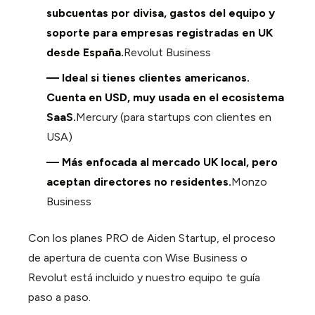
subcuentas por divisa, gastos del equipo y
soporte para empresas registradas en UK
desde España.
Revolut Business
— Ideal si tienes clientes americanos.
Cuenta en USD, muy usada en el ecosistema
SaaS.
Mercury (para startups con clientes en
USA)
— Más enfocada al mercado UK local, pero
aceptan directores no residentes.
Monzo
Business
Con los planes PRO de Aiden Startup, el proceso
de apertura de cuenta con Wise Business o
Revolut está incluido y nuestro equipo te guía
paso a paso.