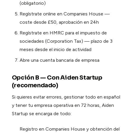
(obligatorio)
Regístrate online en Companies House —
coste desde £50, aprobación en 24h
Regístrate en HMRC para el impuesto de
sociedades (Corporation Tax) — plazo de 3
meses desde el inicio de actividad
Abre una cuenta bancaria de empresa
Opción B — Con Aiden Startup
(recomendado)
Si quieres evitar errores, gestionar todo en español
y tener tu empresa operativa en 72 horas, Aiden
Startup se encarga de todo:
Registro en Companies House y obtención del