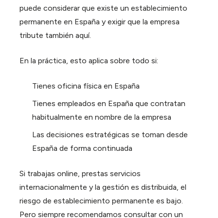
puede considerar que existe un establecimiento
permanente en España y exigir que la empresa
tribute también aquí.
En la práctica, esto aplica sobre todo si:
Tienes oficina física en España
Tienes empleados en España que contratan
habitualmente en nombre de la empresa
Las decisiones estratégicas se toman desde
España de forma continuada
Si trabajas online, prestas servicios
internacionalmente y la gestión es distribuida, el
riesgo de establecimiento permanente es bajo.
Pero siempre recomendamos consultar con un