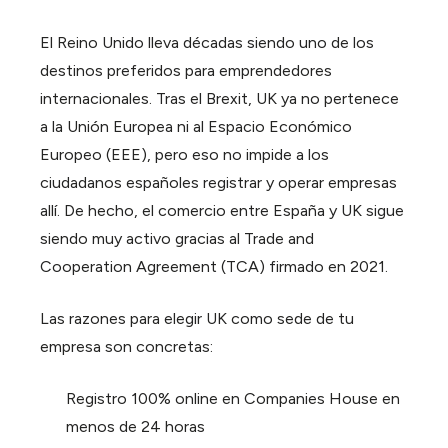
El Reino Unido lleva décadas siendo uno de los
destinos preferidos para emprendedores
internacionales. Tras el Brexit, UK ya no pertenece
a la Unión Europea ni al Espacio Económico
Europeo (EEE), pero eso no impide a los
ciudadanos españoles registrar y operar empresas
allí. De hecho, el comercio entre España y UK sigue
siendo muy activo gracias al Trade and
Cooperation Agreement (TCA) firmado en 2021.
Las razones para elegir UK como sede de tu
empresa son concretas:
Registro 100% online en Companies House en
menos de 24 horas