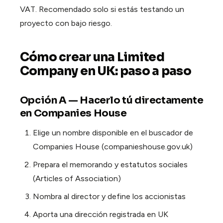
VAT. Recomendado solo si estás testando un
proyecto con bajo riesgo.
Cómo crear una Limited
Company en UK: paso a paso
Opción A — Hacerlo tú directamente
en Companies House
Elige un nombre disponible en el buscador de
Companies House (companieshouse.gov.uk)
Prepara el memorando y estatutos sociales
(Articles of Association)
Nombra al director y define los accionistas
Aporta una dirección registrada en UK