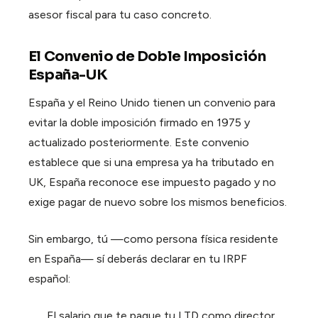
asesor fiscal para tu caso concreto.
El Convenio de Doble Imposición
España-UK
España y el Reino Unido tienen un convenio para
evitar la doble imposición firmado en 1975 y
actualizado posteriormente. Este convenio
establece que si una empresa ya ha tributado en
UK, España reconoce ese impuesto pagado y no
exige pagar de nuevo sobre los mismos beneficios.
Sin embargo, tú —como persona física residente
en España— sí deberás declarar en tu IRPF
español:
El salario que te pague tu LTD como director