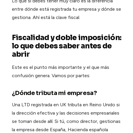
Lo que sí debes tener muy claro es la diferencia
entre dónde está registrada tu empresa y dónde se
gestiona. Ahí está la clave fiscal.
Fiscalidad y doble imposición:
lo que debes saber antes de
abrir
Este es el punto más importante y el que más
confusión genera. Vamos por partes:
¿Dónde tributa mi empresa?
Una LTD registrada en UK tributa en Reino Unido si
la dirección efectiva y las decisiones empresariales
se toman desde allí. Si tú, como director, gestionas
la empresa desde España, Hacienda española