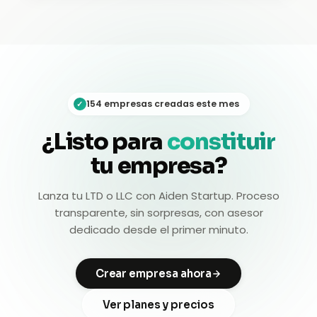
154 empresas creadas este mes
✓
¿Listo para
constituir
tu empresa?
Lanza tu LTD o LLC con Aiden Startup. Proceso
transparente, sin sorpresas, con asesor
dedicado desde el primer minuto.
Crear empresa ahora
Ver planes y precios