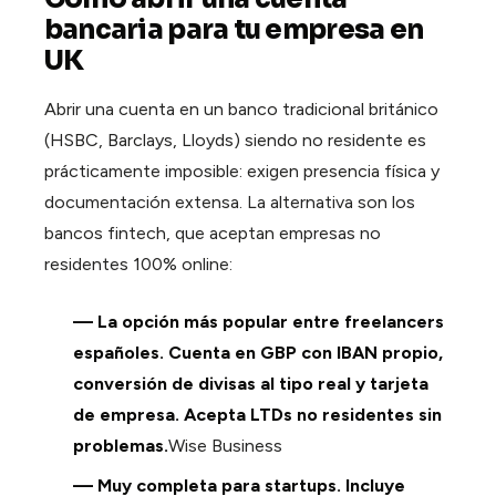
bancaria para tu empresa en
UK
Abrir una cuenta en un banco tradicional británico
(HSBC, Barclays, Lloyds) siendo no residente es
prácticamente imposible: exigen presencia física y
documentación extensa. La alternativa son los
bancos fintech, que aceptan empresas no
residentes 100% online:
— La opción más popular entre freelancers
españoles. Cuenta en GBP con IBAN propio,
conversión de divisas al tipo real y tarjeta
de empresa. Acepta LTDs no residentes sin
problemas.
Wise Business
— Muy completa para startups. Incluye