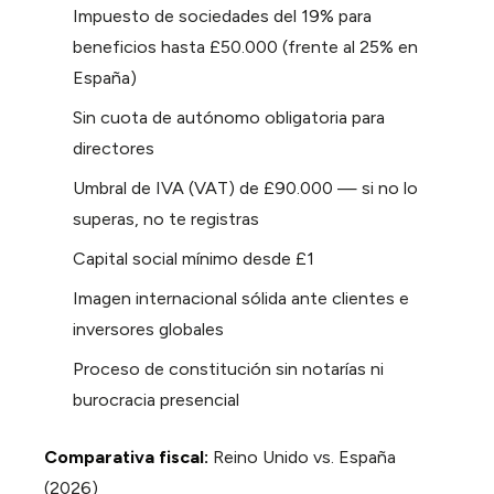
Impuesto de sociedades del 19% para
beneficios hasta £50.000 (frente al 25% en
España)
Sin cuota de autónomo obligatoria para
directores
Umbral de IVA (VAT) de £90.000 — si no lo
superas, no te registras
Capital social mínimo desde £1
Imagen internacional sólida ante clientes e
inversores globales
Proceso de constitución sin notarías ni
burocracia presencial
Comparativa fiscal:
Reino Unido vs. España
(2026)