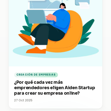
CREACIÓN DE EMPRESAS
¿Por qué cada vez más
emprendedores eligen Aiden Startup
para crear su empresa online?
27 Oct 2025