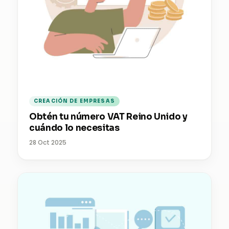
CREACIÓN DE EMPRESAS
Obtén tu número VAT Reino Unido y
cuándo lo necesitas
28 Oct 2025