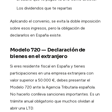
Los dividendos que te repartas
Aplicando el convenio, se evita la doble imposición
sobre esos ingresos, pero la obligación de
declararlos en España existe.
Modelo 720 — Declaración de
bienes en el extranjero
Si eres residente fiscal en España y tienes
participaciones en una empresa extranjera con
valor superior a 50.000 €, debes presentar el
Modelo 720 ante la Agencia Tributaria española.
No hacerlo conlleva sanciones importantes. Es un
trámite anual obligatorio que muchos olvidan al
abrir una LTD.