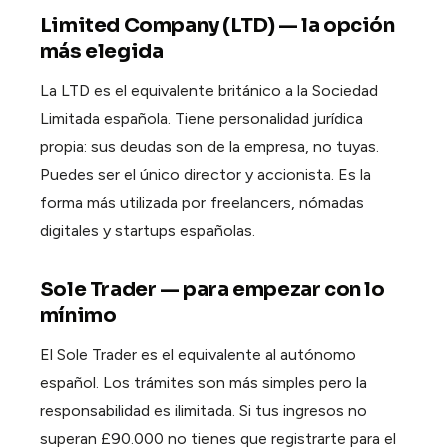
Limited Company (LTD) — la opción
más elegida
La LTD es el equivalente británico a la Sociedad
Limitada española. Tiene personalidad jurídica
propia: sus deudas son de la empresa, no tuyas.
Puedes ser el único director y accionista. Es la
forma más utilizada por freelancers, nómadas
digitales y startups españolas.
Sole Trader — para empezar con lo
mínimo
El Sole Trader es el equivalente al autónomo
español. Los trámites son más simples pero la
responsabilidad es ilimitada. Si tus ingresos no
superan £90.000 no tienes que registrarte para el