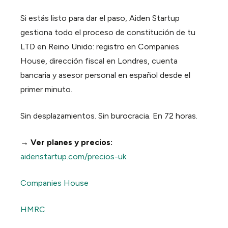
Si estás listo para dar el paso, Aiden Startup
gestiona todo el proceso de constitución de tu
LTD en Reino Unido: registro en Companies
House, dirección fiscal en Londres, cuenta
bancaria y asesor personal en español desde el
primer minuto.
Sin desplazamientos. Sin burocracia. En 72 horas.
→ Ver planes y precios:
aidenstartup.com/precios-uk
Companies House
HMRC