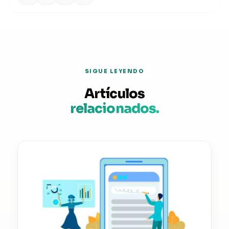
SIGUE LEYENDO
Artículos
relacionados.