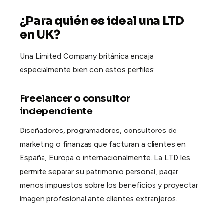
¿Para quién es ideal una LTD
en UK?
Una Limited Company británica encaja
especialmente bien con estos perfiles:
Freelancer o consultor
independiente
Diseñadores, programadores, consultores de
marketing o finanzas que facturan a clientes en
España, Europa o internacionalmente. La LTD les
permite separar su patrimonio personal, pagar
menos impuestos sobre los beneficios y proyectar
imagen profesional ante clientes extranjeros.