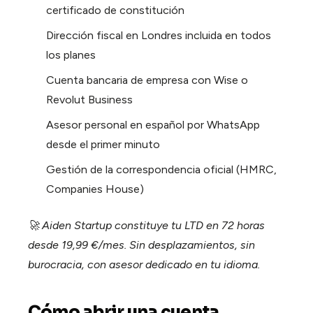
certificado de constitución
Dirección fiscal en Londres incluida en todos
los planes
Cuenta bancaria de empresa con Wise o
Revolut Business
Asesor personal en español por WhatsApp
desde el primer minuto
Gestión de la correspondencia oficial (HMRC,
Companies House)
🚀 Aiden Startup constituye tu LTD en 72 horas
desde 19,99 €/mes. Sin desplazamientos, sin
burocracia, con asesor dedicado en tu idioma.
Cómo abrir una cuenta