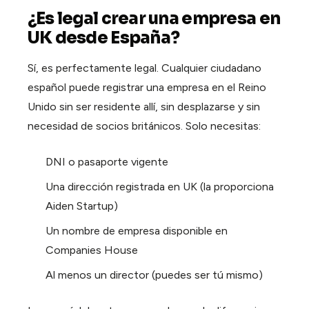
¿Es legal crear una empresa en
UK desde España?
Sí, es perfectamente legal. Cualquier ciudadano
español puede registrar una empresa en el Reino
Unido sin ser residente allí, sin desplazarse y sin
necesidad de socios británicos. Solo necesitas:
DNI o pasaporte vigente
Una dirección registrada en UK (la proporciona
Aiden Startup)
Un nombre de empresa disponible en
Companies House
Al menos un director (puedes ser tú mismo)