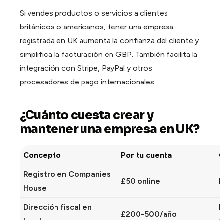
Si vendes productos o servicios a clientes
británicos o americanos, tener una empresa
registrada en UK aumenta la confianza del cliente y
simplifica la facturación en GBP. También facilita la
integración con Stripe, PayPal y otros
procesadores de pago internacionales.
¿Cuánto cuesta crear y
mantener una empresa en UK?
Concepto
Por tu cuenta
Registro en Companies
£50 online
House
Dirección fiscal en
£200-500/año