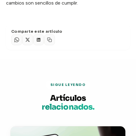
cambios son sencillos de cumplir.
Comparte este artículo
SIGUE LEYENDO
Artículos
relacionados.