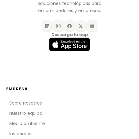
Soluciones tecnológicas para
emprendedores y empresas.
Descarga la app
EMPRESA
Sobre nosotros
Nuestro equipo
Medio ambiente
Inversores