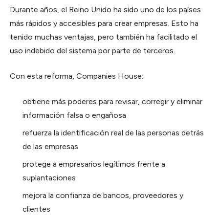
Durante años, el Reino Unido ha sido uno de los países
más rápidos y accesibles para crear empresas. Esto ha
tenido muchas ventajas, pero también ha facilitado el
uso indebido del sistema por parte de terceros.
Con esta reforma, Companies House:
obtiene más poderes para revisar, corregir y eliminar
información falsa o engañosa
refuerza la identificación real de las personas detrás
de las empresas
protege a empresarios legítimos frente a
suplantaciones
mejora la confianza de bancos, proveedores y
clientes