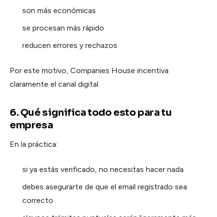
son más económicas
se procesan más rápido
reducen errores y rechazos
Por este motivo, Companies House incentiva
claramente el canal digital.
6. Qué significa todo esto para tu
empresa
En la práctica:
si ya estás verificado, no necesitas hacer nada
debes asegurarte de que el email registrado sea
correcto