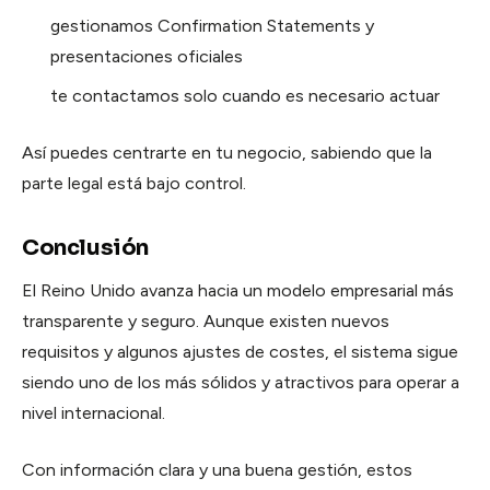
gestionamos Confirmation Statements y
presentaciones oficiales
te contactamos solo cuando es necesario actuar
Así puedes centrarte en tu negocio, sabiendo que la
parte legal está bajo control.
Conclusión
El Reino Unido avanza hacia un modelo empresarial más
transparente y seguro. Aunque existen nuevos
requisitos y algunos ajustes de costes, el sistema sigue
siendo uno de los más sólidos y atractivos para operar a
nivel internacional.
Con información clara y una buena gestión, estos