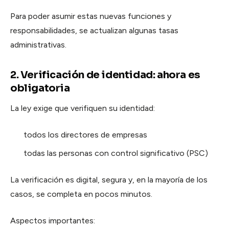
Para poder asumir estas nuevas funciones y
responsabilidades, se actualizan algunas tasas
administrativas.
2. Verificación de identidad: ahora es
obligatoria
La ley exige que verifiquen su identidad:
todos los directores de empresas
todas las personas con control significativo (PSC)
La verificación es digital, segura y, en la mayoría de los
casos, se completa en pocos minutos.
Aspectos importantes: