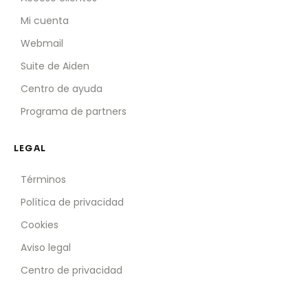
Mi cuenta
Webmail
Suite de Aiden
Centro de ayuda
Programa de partners
LEGAL
Términos
Política de privacidad
Cookies
Aviso legal
Centro de privacidad