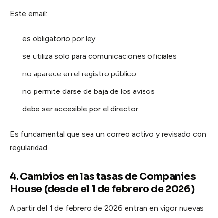
Este email:
es obligatorio por ley
se utiliza solo para comunicaciones oficiales
no aparece en el registro público
no permite darse de baja de los avisos
debe ser accesible por el director
Es fundamental que sea un correo activo y revisado con
regularidad.
4. Cambios en las tasas de Companies
House (desde el 1 de febrero de 2026)
A partir del 1 de febrero de 2026 entran en vigor nuevas