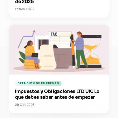
de 2025
17 Nov 2025
CREACIÓN DE EMPRESAS
Impuestos y Obligaciones LTD UK: Lo
que debes saber antes de empezar
29 Oct 2025