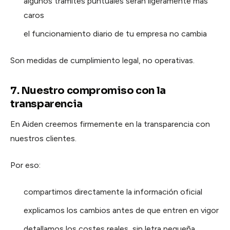
algunos trámites puntuales serán ligeramente más
caros
el funcionamiento diario de tu empresa no cambia
Son medidas de cumplimiento legal, no operativas.
7. Nuestro compromiso con la
transparencia
En Aiden creemos firmemente en la transparencia con
nuestros clientes.
Por eso:
compartimos directamente la información oficial
explicamos los cambios antes de que entren en vigor
detallamos los costes reales, sin letra pequeña