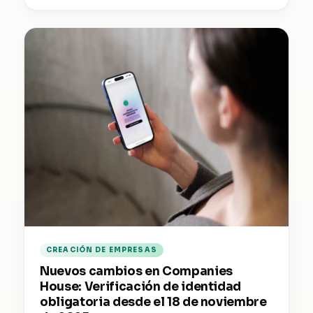
CREACIÓN DE EMPRESAS
Nuevos cambios en Companies
House: Verificación de identidad
obligatoria desde el 18 de noviembre