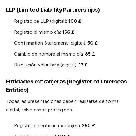
LLP (Limited Liability Partnerships)
Registro de LLP (digital):
100 £
Registro el mismo día:
156 £
Confirmation Statement (digital):
50 £
Cambio de nombre el mismo día:
85 £
Disolución voluntaria (digital):
13 £
Entidades extranjeras (Register of Overseas
Entities)
Todas las presentaciones deben realizarse de forma
digital, salvo casos protegidos.
Registro de entidad extranjera:
250 £