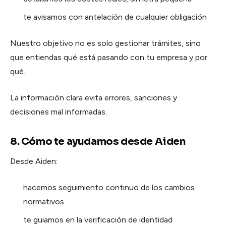
te avisamos con antelación de cualquier obligación
Nuestro objetivo no es solo gestionar trámites, sino
que entiendas qué está pasando con tu empresa y por
qué.
La información clara evita errores, sanciones y
decisiones mal informadas.
8. Cómo te ayudamos desde Aiden
Desde Aiden:
hacemos seguimiento continuo de los cambios
normativos
te guiamos en la verificación de identidad