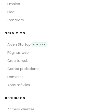
Empleo
Blog
Contacto
SERVICIOS
Aiden Startup
POPULAR
Páginas web
Crea tu web
Correo profesional
Dominios
Apps móviles
RECURSOS
Acceso clientes