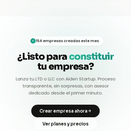
154 empresas creadas este mes
✓
¿Listo para
constituir
tu empresa?
Lanza tu LTD o LLC con Aiden Startup. Proceso
transparente, sin sorpresas, con asesor
dedicado desde el primer minuto.
Crear empresa ahora
Ver planes y precios