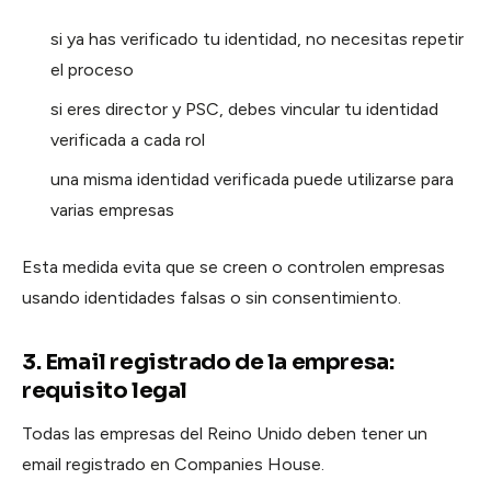
si ya has verificado tu identidad, no necesitas repetir
el proceso
si eres director y PSC, debes vincular tu identidad
verificada a cada rol
una misma identidad verificada puede utilizarse para
varias empresas
Esta medida evita que se creen o controlen empresas
usando identidades falsas o sin consentimiento.
3. Email registrado de la empresa:
requisito legal
Todas las empresas del Reino Unido deben tener un
email registrado en Companies House.