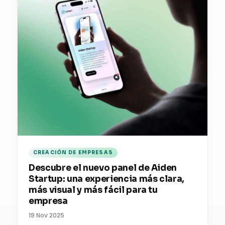
CREACIÓN DE EMPRESAS
Descubre el nuevo panel de Aiden
Startup: una experiencia más clara,
más visual y más fácil para tu
empresa
19 Nov 2025