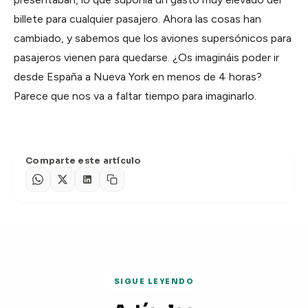
billete para cualquier pasajero. Ahora las cosas han
cambiado, y sabemos que los aviones supersónicos para
pasajeros vienen para quedarse. ¿Os imagináis poder ir
desde España a Nueva York en menos de 4 horas?
Parece que nos va a faltar tiempo para imaginarlo.
Comparte este artículo
SIGUE LEYENDO