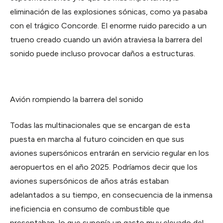
eliminación de las explosiones sónicas, como ya pasaba
con el trágico Concorde. El enorme ruido parecido a un
trueno creado cuando un avión atraviesa la barrera del
sonido puede incluso provocar daños a estructuras.
Avión rompiendo la barrera del sonido
Todas las multinacionales que se encargan de esta
puesta en marcha al futuro coinciden en que sus
aviones supersónicos entrarán en servicio regular en los
aeropuertos en el año 2025. Podríamos decir que los
aviones supersónicos de años atrás estaban
adelantados a su tiempo, en consecuencia de la inmensa
ineficiencia en consumo de combustible que
presentaban, lo que suponía un gasto muy elevado del