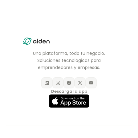
Una plataforma, todo tu negocio.
Soluciones tecnológicas para
emprendedores y empresas.
Descarga la app