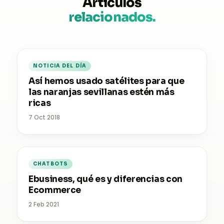
Artículos
relacionados.
NOTICIA DEL DÍA
Así hemos usado satélites para que
las naranjas sevillanas estén más
ricas
7 Oct 2018
CHATBOTS
Ebusiness, qué es y diferencias con
Ecommerce
2 Feb 2021