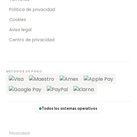
Política de privacidad
Cookies
Aviso legal
Centro de privacidad
MÉTODOS DE PAGO
Todos los sistemas operativos
Privacidad