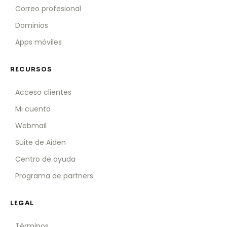
Correo profesional
Dominios
Apps móviles
RECURSOS
Acceso clientes
Mi cuenta
Webmail
Suite de Aiden
Centro de ayuda
Programa de partners
LEGAL
Términos