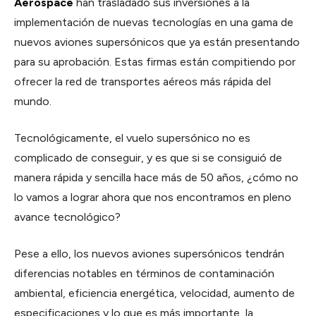
Aerospace
han trasladado sus inversiones a la
implementación de nuevas tecnologías en una gama de
nuevos aviones supersónicos que ya están presentando
para su aprobación. Estas firmas están compitiendo por
ofrecer la red de transportes aéreos más rápida del
mundo.
Tecnológicamente, el vuelo supersónico no es
complicado de conseguir, y es que si se consiguió de
manera rápida y sencilla hace más de 50 años, ¿cómo no
lo vamos a lograr ahora que nos encontramos en pleno
avance tecnológico?
Pese a ello, los nuevos aviones supersónicos tendrán
diferencias notables en términos de contaminación
ambiental, eficiencia energética, velocidad, aumento de
especificaciones y lo que es más importante, la