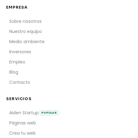
EMPRESA
Sobre nosotros
Nuestro equipo
Medio ambiente
Inversores
Empleo
Blog
Contacto
SERVICIOS
Aiden Startup
POPULAR
Páginas web
Crea tu web