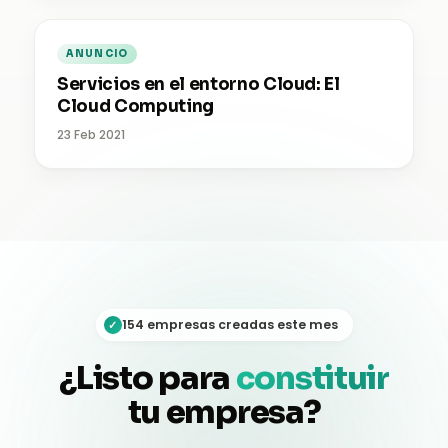
ANUNCIO
Servicios en el entorno Cloud: El
Cloud Computing
23 Feb 2021
154 empresas creadas este mes
✓
¿Listo para
constituir
tu empresa?