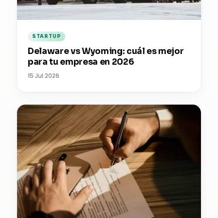
STARTUP
Delaware vs Wyoming: cuál es mejor
para tu empresa en 2026
15 Jul 2026