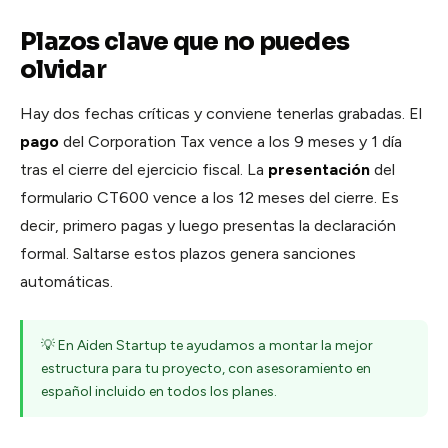
Plazos clave que no puedes
olvidar
Hay dos fechas críticas y conviene tenerlas grabadas. El
pago
del Corporation Tax vence a los 9 meses y 1 día
tras el cierre del ejercicio fiscal. La
presentación
del
formulario CT600 vence a los 12 meses del cierre. Es
decir, primero pagas y luego presentas la declaración
formal. Saltarse estos plazos genera sanciones
automáticas.
💡 En Aiden Startup te ayudamos a montar la mejor
estructura para tu proyecto, con asesoramiento en
español incluido en todos los planes.