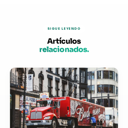
SIGUE LEYENDO
Artículos
relacionados.