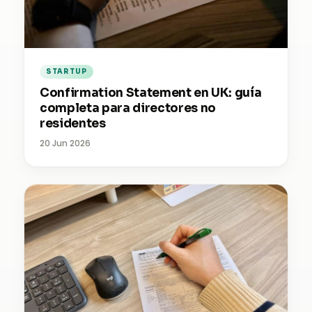
STARTUP
Confirmation Statement en UK: guía
completa para directores no
residentes
20 Jun 2026