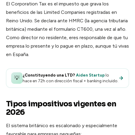
El Corporation Tax es el impuesto que grava los
beneficios de las Limited Companies registradas en
Reino Unido. Se declara ante HMRC (la agencia tributaria
británica) mediante el formulario CT600, una vez al año.
Como director no residente, eres responsable de que tu
empresa lo presente y lo pague en plazo, aunque tú vivas
en España.
¿Constituyendo una LTD?
Aiden Startup
lo
💡
hace en 72h con dirección fiscal + banking incluido.
Tipos impositivos vigentes en
2026
El sistema británico es escalonado y especialmente
favorable para empresas pequeñas: