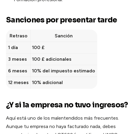
Sanciones por presentar tarde
Retraso
Sanción
1 día
100 £
3 meses
100 £ adicionales
6 meses
10% del impuesto estimado
12 meses
10% adicional
¿Y si la empresa no tuvo ingresos?
Aquí está uno de los malentendidos más frecuentes.
Aunque tu empresa no haya facturado nada, debes