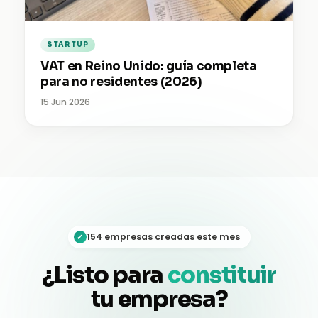
STARTUP
VAT en Reino Unido: guía completa
para no residentes (2026)
15 Jun 2026
154 empresas creadas este mes
✓
¿Listo para
constituir
tu empresa?