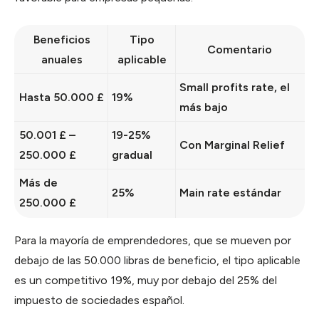
Beneficios
Tipo
Comentario
anuales
aplicable
Small profits rate, el
Hasta 50.000 £
19%
más bajo
50.001 £ –
19-25%
Con Marginal Relief
250.000 £
gradual
Más de
25%
Main rate estándar
250.000 £
Para la mayoría de emprendedores, que se mueven por
debajo de las 50.000 libras de beneficio, el tipo aplicable
es un competitivo 19%, muy por debajo del 25% del
impuesto de sociedades español.