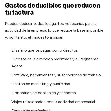
Gastos deducibles que reducen
tu factura
Puedes deducir todos los gastos necesarios para la
actividad de la empresa, lo que reduce la base imponible
y, por tanto, el impuesto a pagar:
El salario que te pagas como director.
El coste de la dirección registrada y el Registered
Agent.
Software, herramientas y suscripciones de trabajo.
Gastos de marketing y publicidad.
Honorarios de contables y asesores.
Viajes relacionados con la actividad empresarial.
Formación profesional.