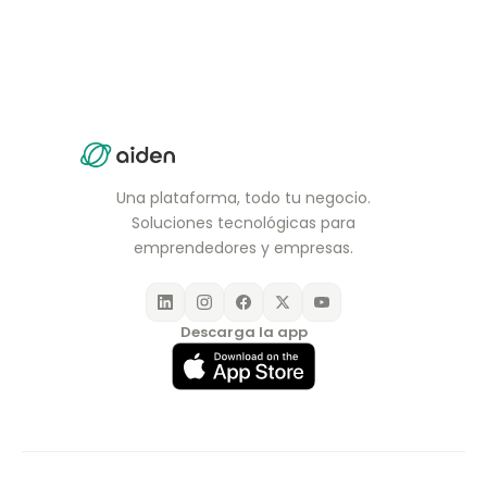
Una plataforma, todo tu negocio.
Soluciones tecnológicas para
emprendedores y empresas.
Descarga la app