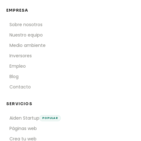
EMPRESA
Sobre nosotros
Nuestro equipo
Medio ambiente
Inversores
Empleo
Blog
Contacto
SERVICIOS
Aiden Startup
POPULAR
Páginas web
Crea tu web