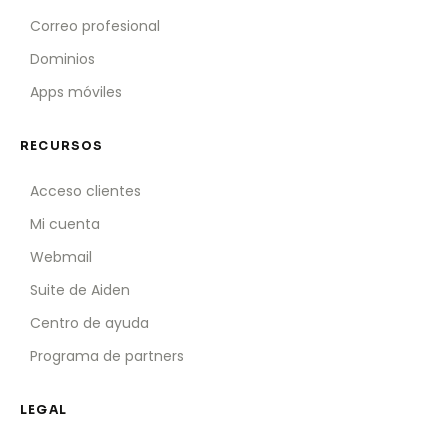
Correo profesional
Dominios
Apps móviles
RECURSOS
Acceso clientes
Mi cuenta
Webmail
Suite de Aiden
Centro de ayuda
Programa de partners
LEGAL