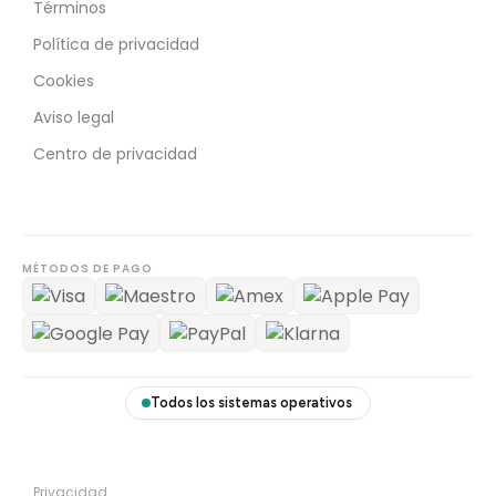
Términos
Política de privacidad
Cookies
Aviso legal
Centro de privacidad
MÉTODOS DE PAGO
Todos los sistemas operativos
Privacidad