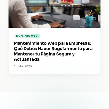
DOMINIO WEB
Mantenimiento Web para Empresas:
Qué Debes Hacer Regularmente para
Mantener tu Página Segura y
Actualizada
24 Mar 2025