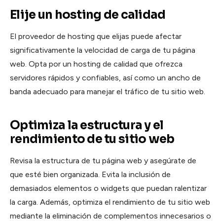
Elije un hosting de calidad
El proveedor de hosting que elijas puede afectar
significativamente la velocidad de carga de tu página
web. Opta por un hosting de calidad que ofrezca
servidores rápidos y confiables, así como un ancho de
banda adecuado para manejar el tráfico de tu sitio web.
Optimiza la estructura y el
rendimiento de tu sitio web
Revisa la estructura de tu página web y asegúrate de
que esté bien organizada. Evita la inclusión de
demasiados elementos o widgets que puedan ralentizar
la carga. Además, optimiza el rendimiento de tu sitio web
mediante la eliminación de complementos innecesarios o