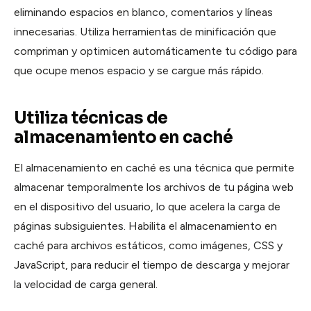
eliminando espacios en blanco, comentarios y líneas
innecesarias. Utiliza herramientas de minificación que
compriman y optimicen automáticamente tu código para
que ocupe menos espacio y se cargue más rápido.
Utiliza técnicas de
almacenamiento en caché
El almacenamiento en caché es una técnica que permite
almacenar temporalmente los archivos de tu página web
en el dispositivo del usuario, lo que acelera la carga de
páginas subsiguientes. Habilita el almacenamiento en
caché para archivos estáticos, como imágenes, CSS y
JavaScript, para reducir el tiempo de descarga y mejorar
la velocidad de carga general.