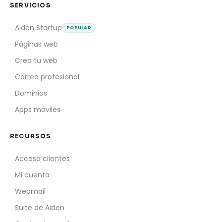
SERVICIOS
Aiden Startup
POPULAR
Páginas web
Crea tu web
Correo profesional
Dominios
Apps móviles
RECURSOS
Acceso clientes
Mi cuenta
Webmail
Suite de Aiden