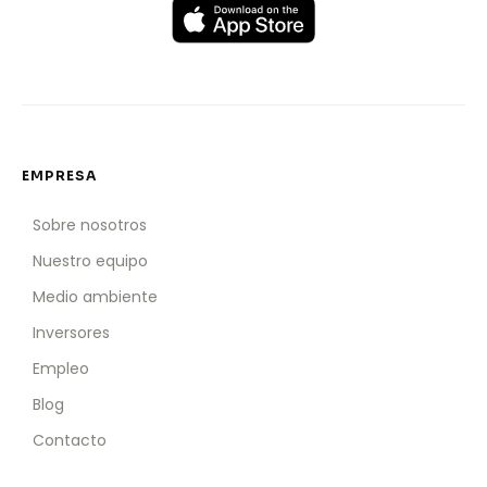
EMPRESA
Sobre nosotros
Nuestro equipo
Medio ambiente
Inversores
Empleo
Blog
Contacto