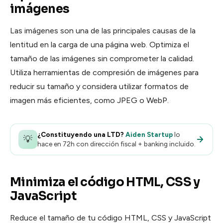
imágenes
Las imágenes son una de las principales causas de la
lentitud en la carga de una página web. Optimiza el
tamaño de las imágenes sin comprometer la calidad.
Utiliza herramientas de compresión de imágenes para
reducir su tamaño y considera utilizar formatos de
imagen más eficientes, como JPEG o WebP.
¿Constituyendo una LTD?
Aiden Startup
lo
💡
hace en 72h con dirección fiscal + banking incluido.
Minimiza el código HTML, CSS y
JavaScript
Reduce el tamaño de tu código HTML, CSS y JavaScript