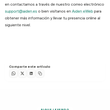
en contactarnos a través de nuestro correo electrónico
support@aiden.es
o bien visítanos en
Aiden eWeb
para
obtener más información y llevar tu presencia online al
siguiente nivel.
Comparte este artículo
SIGUE LEYENDO