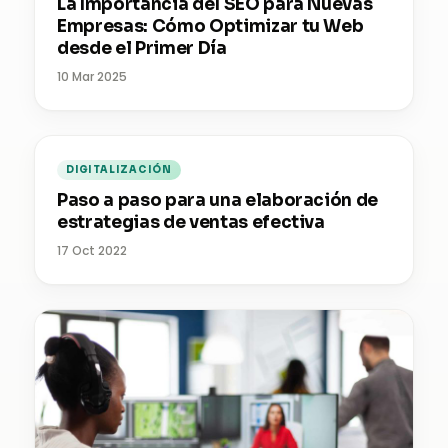
La Importancia del SEO para Nuevas
Empresas: Cómo Optimizar tu Web
desde el Primer Día
10 Mar 2025
DIGITALIZACIÓN
Paso a paso para una elaboración de
estrategias de ventas efectiva
17 Oct 2022