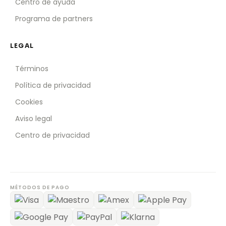
Centro de ayuda
Programa de partners
LEGAL
Términos
Política de privacidad
Cookies
Aviso legal
Centro de privacidad
MÉTODOS DE PAGO