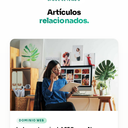
Artículos
relacionados.
DOMINIO WEB