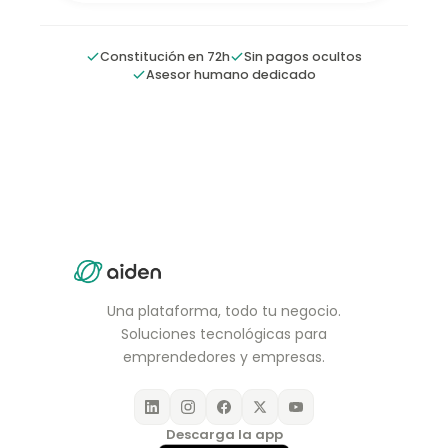
Constitución en 72h
Sin pagos ocultos
Asesor humano dedicado
Una plataforma, todo tu negocio.
Soluciones tecnológicas para
emprendedores y empresas.
Descarga la app