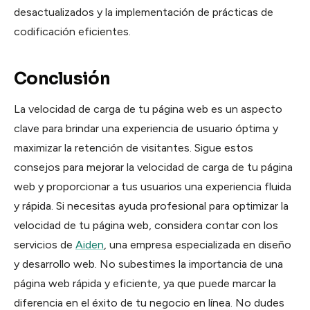
desactualizados y la implementación de prácticas de
codificación eficientes.
Conclusión
La velocidad de carga de tu página web es un aspecto
clave para brindar una experiencia de usuario óptima y
maximizar la retención de visitantes. Sigue estos
consejos para mejorar la velocidad de carga de tu página
web y proporcionar a tus usuarios una experiencia fluida
y rápida. Si necesitas ayuda profesional para optimizar la
velocidad de tu página web, considera contar con los
servicios de
Aiden
, una empresa especializada en diseño
y desarrollo web. No subestimes la importancia de una
página web rápida y eficiente, ya que puede marcar la
diferencia en el éxito de tu negocio en línea. No dudes