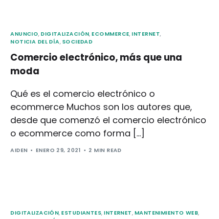
ANUNCIO
,
DIGITALIZACIÓN
,
ECOMMERCE
,
INTERNET
,
NOTICIA DEL DÍA
,
SOCIEDAD
Comercio electrónico, más que una
moda
Qué es el comercio electrónico o
ecommerce Muchos son los autores que,
desde que comenzó el comercio electrónico
o ecommerce como forma […]
AIDEN
ENERO 29, 2021
2 MIN READ
DIGITALIZACIÓN
,
ESTUDIANTES
,
INTERNET
,
MANTENIMIENTO WEB
,