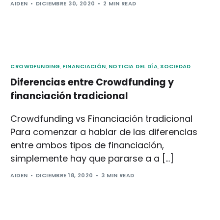
AIDEN
DICIEMBRE 30, 2020
2 MIN READ
CROWDFUNDING
,
FINANCIACIÓN
,
NOTICIA DEL DÍA
,
SOCIEDAD
Diferencias entre Crowdfunding y
financiación tradicional
Crowdfunding vs Financiación tradicional
Para comenzar a hablar de las diferencias
entre ambos tipos de financiación,
simplemente hay que pararse a a […]
AIDEN
DICIEMBRE 18, 2020
3 MIN READ