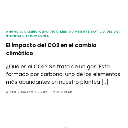
ANUNCIO
,
CAMBIO CLIMÁTICO
,
MEDIO AMBIENTE
,
NOTICIA DEL DÍA
,
SOCIEDAD
,
TECNOLOGÍA
El impacto del CO2 en el cambio
climático
¿Qué es el CO2? Se trata de un gas. Esta
formado por carbono, uno de los elementos
más abundantes en nuestro plantea […]
AIDEN
MARZO 25, 2021
2 MIN READ