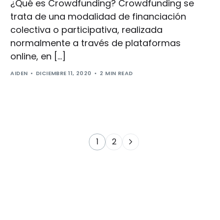
¿Qué es Crowdfunding? Crowdfunding se
trata de una modalidad de financiación
colectiva o participativa, realizada
normalmente a través de plataformas
online, en […]
AIDEN
DICIEMBRE 11, 2020
2 MIN READ
1
2