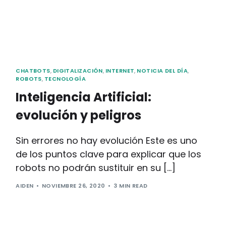
CHATBOTS
,
DIGITALIZACIÓN
,
INTERNET
,
NOTICIA DEL DÍA
,
ROBOTS
,
TECNOLOGÍA
Inteligencia Artificial:
evolución y peligros
Sin errores no hay evolución Este es uno
de los puntos clave para explicar que los
robots no podrán sustituir en su […]
AIDEN
NOVIEMBRE 26, 2020
3 MIN READ