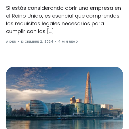
Si estás considerando abrir una empresa en
el Reino Unido, es esencial que comprendas
los requisitos legales necesarios para
cumplir con las […]
AIDEN
DICIEMBRE 2, 2024
4 MIN READ