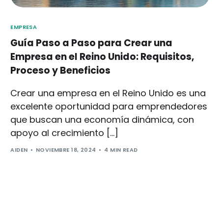
EMPRESA
Guía Paso a Paso para Crear una
Empresa en el Reino Unido: Requisitos,
Proceso y Beneficios
Crear una empresa en el Reino Unido es una
excelente oportunidad para emprendedores
que buscan una economía dinámica, con
apoyo al crecimiento […]
AIDEN
NOVIEMBRE 18, 2024
4 MIN READ