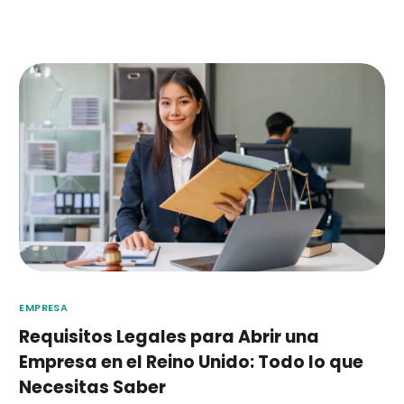
EMPRESA
Requisitos Legales para Abrir una
Empresa en el Reino Unido: Todo lo que
Necesitas Saber