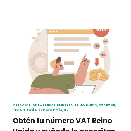
CREACIÓN DE EMPRESAS
,
EMPRESA
,
REINO UNIDO
,
STARTUP
,
TECNOLOGÍA
,
TECNOLOGÍA
,
UK
Obtén tu número VAT Reino