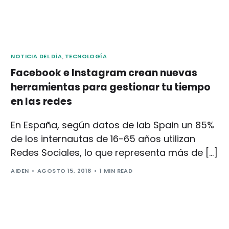
NOTICIA DEL DÍA
,
TECNOLOGÍA
Facebook e Instagram crean nuevas
herramientas para gestionar tu tiempo
en las redes
En España, según datos de iab Spain un 85%
de los internautas de 16-65 años utilizan
Redes Sociales, lo que representa más de […]
AIDEN
AGOSTO 15, 2018
1 MIN READ