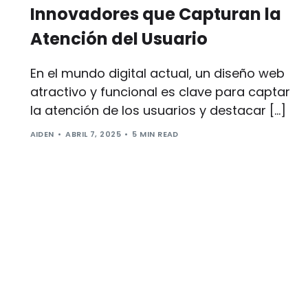
Innovadores que Capturan la
Atención del Usuario
En el mundo digital actual, un diseño web
atractivo y funcional es clave para captar
la atención de los usuarios y destacar […]
AIDEN
ABRIL 7, 2025
5 MIN READ