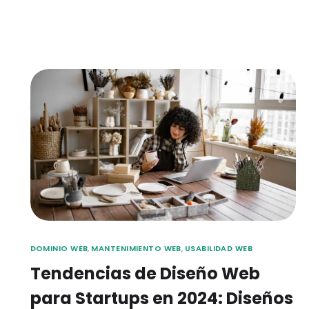
DOMINIO WEB
,
MANTENIMIENTO WEB
,
USABILIDAD WEB
Tendencias de Diseño Web
para Startups en 2024: Diseños