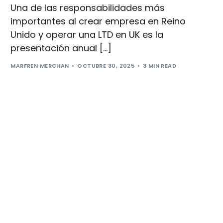
Una de las responsabilidades más
importantes al crear empresa en Reino
Unido y operar una LTD en UK es la
presentación anual […]
MARFREN MERCHAN
OCTUBRE 30, 2025
3 MIN READ