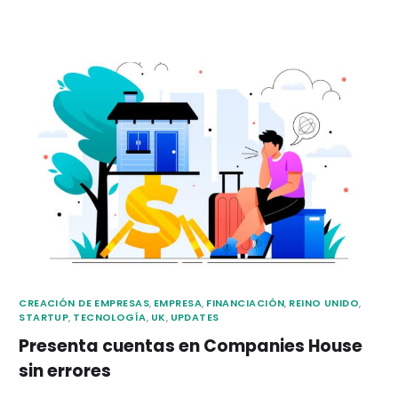
CREACIÓN DE EMPRESAS
,
EMPRESA
,
FINANCIACIÓN
,
REINO UNIDO
,
STARTUP
,
TECNOLOGÍA
,
UK
,
UPDATES
Presenta cuentas en Companies House
sin errores