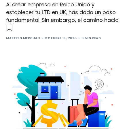
Al crear empresa en Reino Unido y
establecer tu LTD en UK, has dado un paso
fundamental. Sin embargo, el camino hacia
[…]
MARFREN MERCHAN
OCTUBRE 31, 2025
3 MIN READ