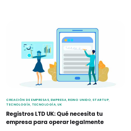
CREACIÓN DE EMPRESAS
,
EMPRESA
,
REINO UNIDO
,
STARTUP
,
TECNOLOGÍA
,
TECNOLOGÍA
,
UK
Registros LTD UK: Qué necesita tu
empresa para operar legalmente