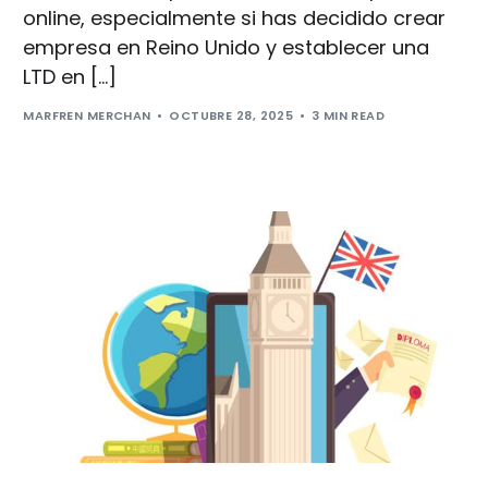
online, especialmente si has decidido crear
empresa en Reino Unido y establecer una
LTD en […]
MARFREN MERCHAN
OCTUBRE 28, 2025
3 MIN READ