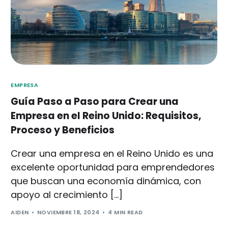
EMPRESA
Guía Paso a Paso para Crear una
Empresa en el Reino Unido: Requisitos,
Proceso y Beneficios
Crear una empresa en el Reino Unido es una
excelente oportunidad para emprendedores
que buscan una economía dinámica, con
apoyo al crecimiento […]
AIDEN
NOVIEMBRE 18, 2024
4 MIN READ