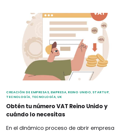
CREACIÓN DE EMPRESAS
,
EMPRESA
,
REINO UNIDO
,
STARTUP
,
TECNOLOGÍA
,
TECNOLOGÍA
,
UK
Obtén tu número VAT Reino Unido y
cuándo lo necesitas
En el dinámico proceso de abrir empresa