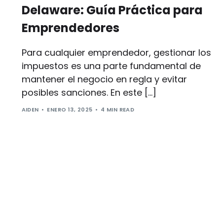
Delaware: Guía Práctica para
Emprendedores
Para cualquier emprendedor, gestionar los
impuestos es una parte fundamental de
mantener el negocio en regla y evitar
posibles sanciones. En este […]
AIDEN
ENERO 13, 2025
4 MIN READ