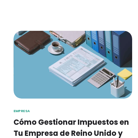
EMPRESA
Cómo Gestionar Impuestos en
Tu Empresa de Reino Unido y