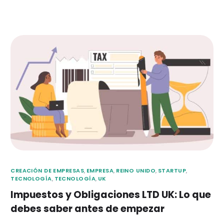
CREACIÓN DE EMPRESAS
,
EMPRESA
,
REINO UNIDO
,
STARTUP
,
TECNOLOGÍA
,
TECNOLOGÍA
,
UK
Impuestos y Obligaciones LTD UK: Lo que
debes saber antes de empezar