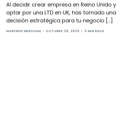
Al decidir crear empresa en Reino Unido y
optar por una LTD en UK, has tomado una
decisión estratégica para tu negocio […]
MARFREN MERCHAN
OCTUBRE 29, 2025
3 MIN READ