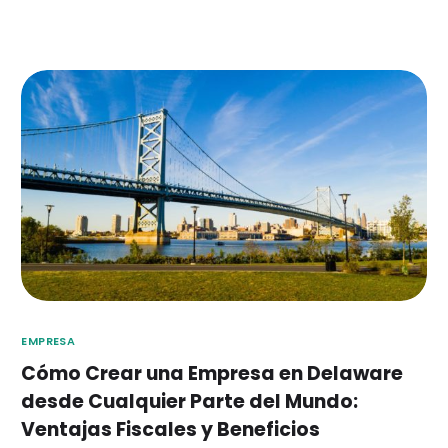
EMPRESA
Cómo Crear una Empresa en Delaware
desde Cualquier Parte del Mundo:
Ventajas Fiscales y Beneficios