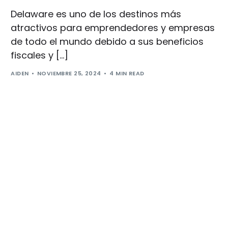
Delaware es uno de los destinos más
atractivos para emprendedores y empresas
de todo el mundo debido a sus beneficios
fiscales y […]
AIDEN
NOVIEMBRE 25, 2024
4 MIN READ